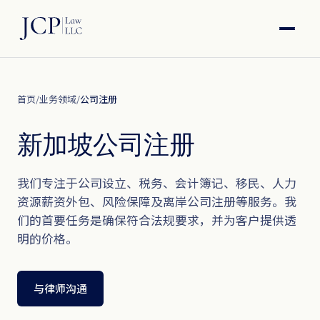
首页
/
业务领域
/
公司注册
新加坡公司注册
我们专注于公司设立、税务、会计簿记、移民、人力
资源薪资外包、风险保障及离岸公司注册等服务。我
们的首要任务是确保符合法规要求，并为客户提供透
明的价格。
与律师沟通