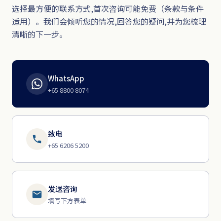
选择最方便的联系方式,首次咨询可能免费（条款与条件
适用）。我们会倾听您的情况,回答您的疑问,并为您梳理
清晰的下一步。
WhatsApp
+65 8800 8074
致电
+65 6206 5200
发送咨询
填写下方表单