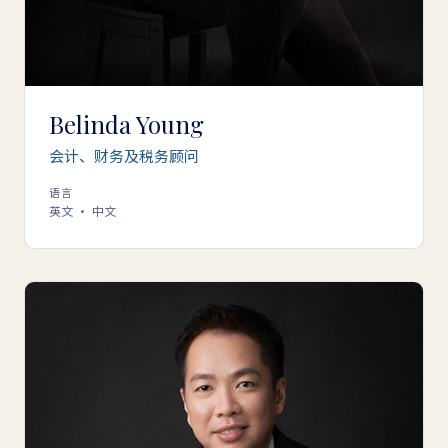
Belinda Young
会计、财务及税务顾问
语言
英文 · 中文