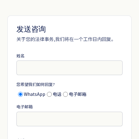
发送咨询
关于您的法律事务,我们将在一个工作日内回复。
姓名
您希望我们如何回复?
WhatsApp
电话
电子邮箱
电子邮箱