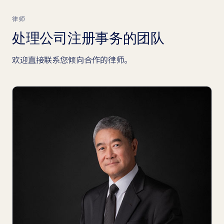
律师
处理公司注册事务的团队
欢迎直接联系您倾向合作的律师。