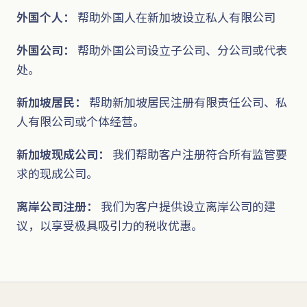
外国个人：
帮助外国人在新加坡设立私人有限公司
外国公司：
帮助外国公司设立子公司、分公司或代表
处。
新加坡居民：
帮助新加坡居民注册有限责任公司、私
人有限公司或个体经营。
新加坡现成公司：
我们帮助客户注册符合所有监管要
求的现成公司。
离岸公司注册：
我们为客户提供设立离岸公司的建
议，以享受极具吸引力的税收优惠。