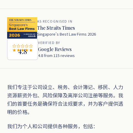
AS RECOGNISED IN
The Straits Times
Singapore's Best Law Firms 2026
VERIFIED BY
Google Reviews
4.8
4.8 from 115 reviews
我们专注于公司设立、税务、会计簿记、移民、人力
资源薪资外包、风险保障及离岸公司注册等服务。我
们的首要任务是确保符合法规要求，并为客户提供透
明的价格。
我们为个人和公司提供各种服务，包括：