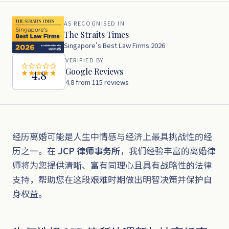
AS RECOGNISED IN
The Straits Times
Singapore's Best Law Firms 2026
VERIFIED BY
Google Reviews
4.8
4.8 from 115 reviews
经历离婚可能是人生中情感与经济上最具挑战性的经
历之一。在
JCP 律师事务所
，我们经验丰富的离婚律
师将为您提供清晰、富有同理心且具有战略性的法律
支持，帮助您在这段艰难时期做出明智决策并保护自
身权益。