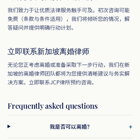
我们致力于让优质法律服务触手可及。初次咨询可能
免费（条款与条件适用），我们将倾听您的情况，解
答疑问并提供明确行动计划。
立即联系新加坡离婚律师
无论您正考虑离婚或准备采取下一步行动，我们在新
加坡的离婚律师团队都将为您提供清晰建议与务实解
决方案。立即联系JCP律所预约咨询。
Frequently asked questions
我是否可以离婚？