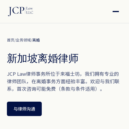
首页
/
业务领域
/
离婚
新加坡离婚律师
JCP Law律师事务所位于来福士坊，我们拥有专业的
律师团队，在离婚事务方面经验丰富。欢迎与我们联
系，首次咨询可能免费（条款与条件适用）。
与律师沟通