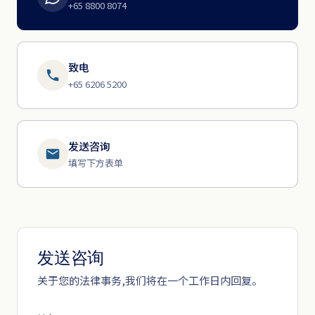
+65 8800 8074
致电
+65 6206 5200
发送咨询
填写下方表单
发送咨询
关于您的法律事务,我们将在一个工作日内回复。