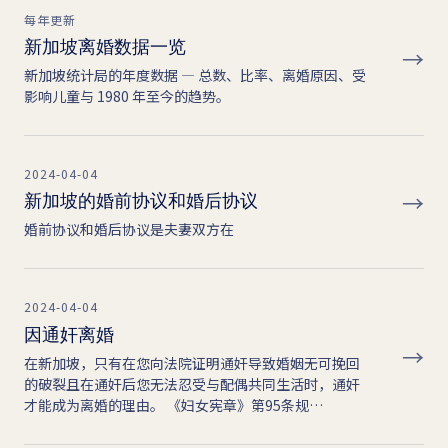
每年更新
新加坡离婚数据一览
→
新加坡统计局的年度数据 — 总数、比率、离婚原因、受
影响儿童与 1980 年至今的趋势。
2024-04-04
→
新加坡的婚前协议和婚后协议
婚前协议和婚后协议是夫妻双方在
2024-04-04
因通奸离婚
→
在新加坡，只有在您向法院证明通奸导致婚姻无可挽回
的破裂且在通奸后您无法忍受与配偶共同生活时，通奸
才能成为离婚的理由。 《妇女宪章》第95条规…