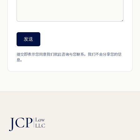
发送
提交即表示您同意我们就此咨询与您联系。我们不会分享您的信
息。