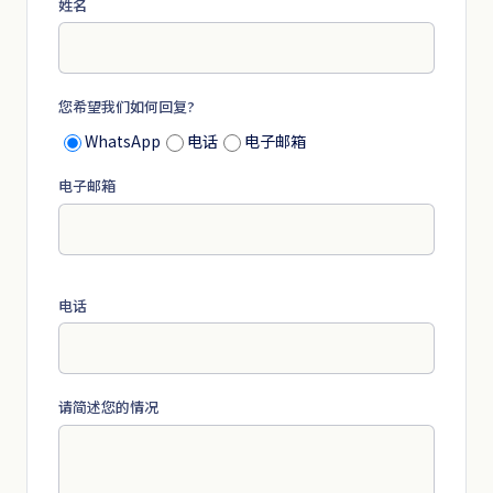
姓名
您希望我们如何回复?
WhatsApp
电话
电子邮箱
电子邮箱
电话
请简述您的情况