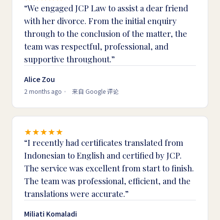
We engaged JCP Law to assist a dear friend
with her divorce. From the initial enquiry
through to the conclusion of the matter, the
team was respectful, professional, and
supportive throughout.
Alice Zou
2 months ago
来自 Google 评论
I recently had certificates translated from
Indonesian to English and certified by JCP.
The service was excellent from start to finish.
The team was professional, efficient, and the
translations were accurate.
Miliati Komaladi