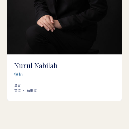
Nurul Nabilah
律师
语言
英文 · 马来文