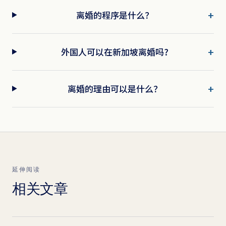
离婚的程序是什么？
外国人可以在新加坡离婚吗?
离婚的理由可以是什么？
延伸阅读
相关文章