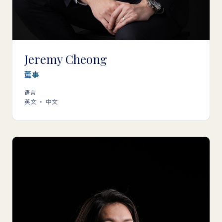
Jeremy Cheong
董事
语言
英文 · 中文