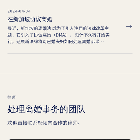
2024-04-04
在新加坡协议离婚
→
最近，新加坡的离婚法 成为了引人注目的法律改革主
题，它引入了协议离婚（DMA）， 预计不久将开始实
行。这项新法律将对已婚夫妇如何处理离婚诉讼…
律师
处理离婚事务的团队
欢迎直接联系您倾向合作的律师。