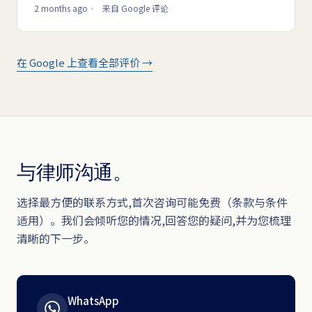
2 months ago
来自 Google 评论
在 Google 上查看全部评价 →
与律师沟通。
选择最方便的联系方式,首次咨询可能免费（条款与条件
适用）。我们会倾听您的情况,回答您的疑问,并为您梳理
清晰的下一步。
WhatsApp