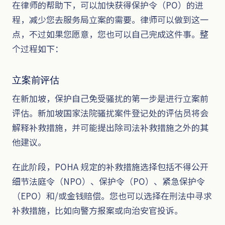
在律师的帮助下，可以加快获得保护令（PO）的进
程，减少您去服务局立案的需要。律师可以做到这一
点，不过如果您愿意，您也可以自己完成这件事。整
个过程如下：
立案前评估
在新加坡，保护自己免受骚扰的第一步是进行立案前
评估。新加坡国家法院骚扰案件登记处的评估员将会
解释补救措施，并可能提出除司法补救措施之外的其
他建议。
在此阶段，POHA 规定的补救措施选择包括不得公开
细节法庭令（NPO）、保护令（PO）、紧急保护令
（EPO）和/或金钱赔偿。您也可以选择在刑法中寻求
补救措施，比如向警方报案或向治安官投诉。