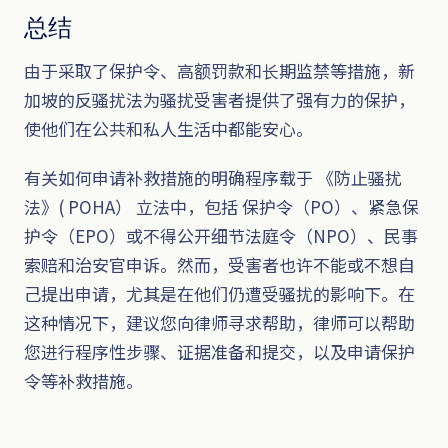
总结
由于采取了保护令、高额罚款和长期监禁等措施，新
加坡的反骚扰法为骚扰受害者提供了强有力的保护，
使他们在公共和私人生活中都能安心。
有关如何申请补救措施的明确程序载于 《防止骚扰
法》( POHA） 立法中，包括 保护令（PO）、紧急保
护令（EPO）或不得公开细节法庭令（NPO）、民事
索赔和治安官申诉。然而，受害者也许不能或不想自
己提出申请，尤其是在他们仍遭受骚扰的影响下。在
这种情况下，建议您向律师寻求帮助，律师可以帮助
您进行程序性步骤、证据准备和提交，以及申请保护
令等补救措施。