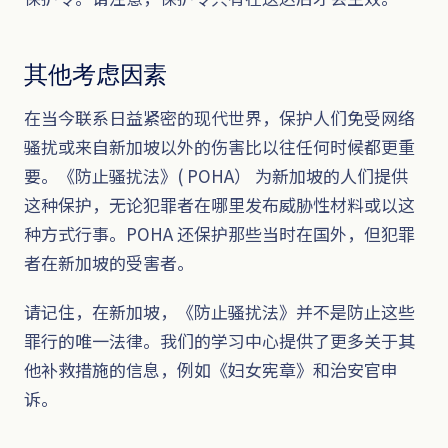
其他考虑因素
在当今联系日益紧密的现代世界，保护人们免受网络
骚扰或来自新加坡以外的伤害比以往任何时候都更重
要。《防止骚扰法》( POHA） 为新加坡的人们提供
这种保护，无论犯罪者在哪里发布威胁性材料或以这
种方式行事。POHA 还保护那些当时在国外，但犯罪
者在新加坡的受害者。
请记住，在新加坡，《防止骚扰法》并不是防止这些
罪行的唯一法律。我们的学习中心提供了更多关于其
他补救措施的信息，例如《妇女宪章》和治安官申
诉。