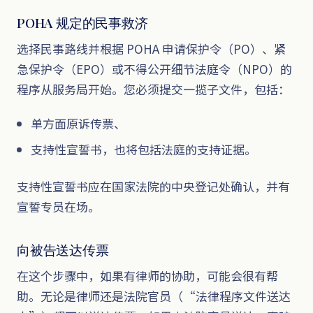
POHA 规定的民事救济
选择民事路线并根据 POHA 申请保护令（PO）、紧
急保护令（EPO）或不得公开细节法庭令（NPO）的
程序从服务局开始。您必须提交一揽子文件，包括：
单方面原诉传票、
支持性宣誓书，也将包括法庭的支持证据。
支持性宣誓书应在国家法院的中央登记处确认，并有
宣誓专员在场。
向被告送达传票
在这个步骤中，如果有律师的协助，可能会很有帮
助。无论是律师还是法院官员（“法律程序文件送达