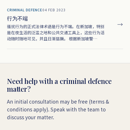
CRIMINAL DEFENCE
04 FEB 2023
行为不端
→
骚扰行为的正式法律术语是行为不端。在新加坡，特别
是在夜生活的泛滥之地和公共交通工具上，这些行为活
动随时随地可见，并且日渐猖獗。 根据新加坡警…
Need help with a criminal defence
matter?
An initial consultation may be free (terms &
conditions apply). Speak with the team to
discuss your matter.