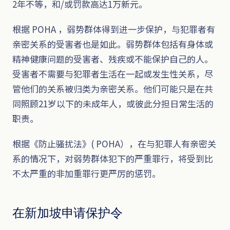
2年不等，和/或罚款高达1万新元。
根据 POHA ，弱势群体得到进一步保护，与犯罪者有
亲密关系的受害者也是如此。弱势群体包括有身体或
精神健康问题的受害者、残疾或不能保护自己的人。
受害者不需要与犯罪者生活在一起或发生性关系，尽
管他们的关系被归类为亲密关系。他们可能只是在共
同照顾21岁以下的未成年人，或彼此分担日常生活的
职责。
根据《防止骚扰法》( POHA），在与犯罪人有亲密关
系的情况下，对弱势群体犯下的严重罪行，将受到比
不太严重的非加重罪行更严厉的惩罚。
在新加坡申请保护令