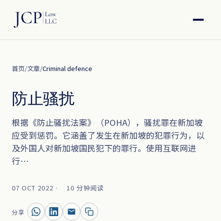
首页
/
文章
/
Criminal defence
防止骚扰
根据《防止骚扰法案》（POHA），骚扰罪在新加坡
应受到惩罚。它涵盖了发生在新加坡的犯罪行为，以
及外国人对新加坡国民犯下的罪行。使用互联网进
行…
07 OCT 2022
10 分钟阅读
分享