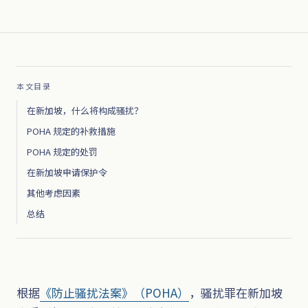
本文目录
在新加坡，什么将构成骚扰？
POHA 规定的补救措施
POHA 规定的处罚
在新加坡申请保护令
其他考虑因素
总结
根据
《防止骚扰法案》（POHA）
，骚扰罪在新加坡